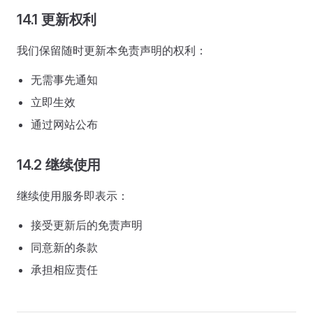
14.1 更新权利
我们保留随时更新本免责声明的权利：
无需事先通知
立即生效
通过网站公布
14.2 继续使用
继续使用服务即表示：
接受更新后的免责声明
同意新的条款
承担相应责任