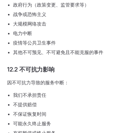
政府行为（政策变更、监管要求等）
战争或恐怖主义
大规模网络攻击
电力中断
疫情等公共卫生事件
其他不可预见、不可避免且不能克服的事件
12.2 不可抗力影响
因不可抗力导致的服务中断：
我们不承担责任
不提供赔偿
不保证恢复时间
可能永久终止服务