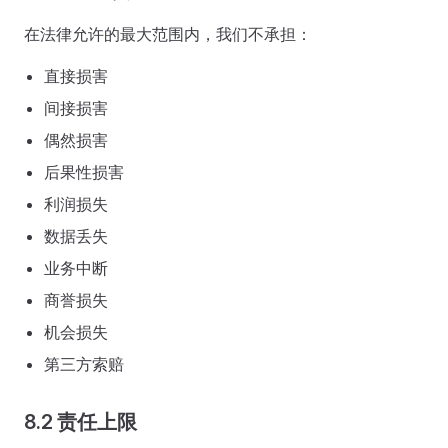
在法律允许的最大范围内，我们不承担：
直接损害
间接损害
偶然损害
后果性损害
利润损失
数据丢失
业务中断
商誉损失
机会损失
第三方索赔
8.2 责任上限