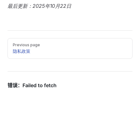
最后更新：2025年10月22日
Pager
Previous page
隐私政策