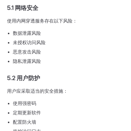
5.1 网络安全
使用内网穿透服务存在以下风险：
数据泄露风险
未授权访问风险
恶意攻击风险
隐私泄露风险
5.2 用户防护
用户应采取适当的安全措施：
使用强密码
定期更新软件
配置防火墙