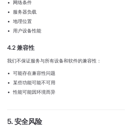
网络条件
服务器负载
地理位置
用户设备性能
4.2 兼容性
我们不保证服务与所有设备和软件的兼容性：
可能存在兼容性问题
某些功能可能不可用
性能可能因环境而异
5. 安全风险