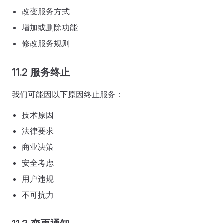
改变服务方式
增加或删除功能
修改服务规则
11.2 服务终止
我们可能因以下原因终止服务：
技术原因
法律要求
商业决策
安全考虑
用户违规
不可抗力