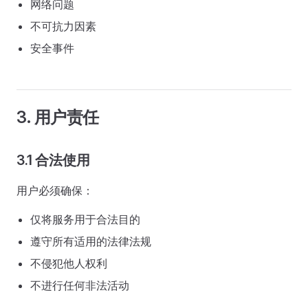
网络问题
不可抗力因素
安全事件
3. 用户责任
3.1 合法使用
用户必须确保：
仅将服务用于合法目的
遵守所有适用的法律法规
不侵犯他人权利
不进行任何非法活动