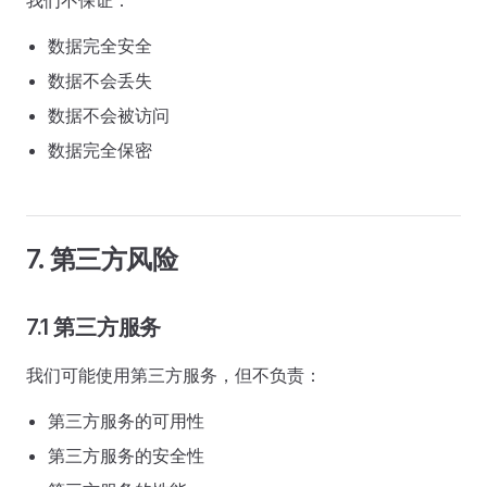
我们不保证：
数据完全安全
数据不会丢失
数据不会被访问
数据完全保密
7. 第三方风险
7.1 第三方服务
我们可能使用第三方服务，但不负责：
第三方服务的可用性
第三方服务的安全性