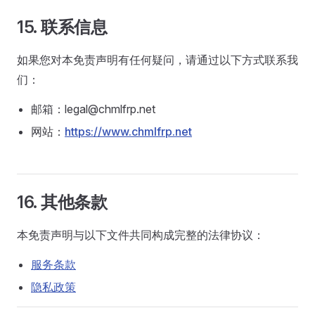
15. 联系信息
如果您对本免责声明有任何疑问，请通过以下方式联系我
们：
邮箱：legal@chmlfrp.net
网站：
https://www.chmlfrp.net
16. 其他条款
本免责声明与以下文件共同构成完整的法律协议：
服务条款
隐私政策