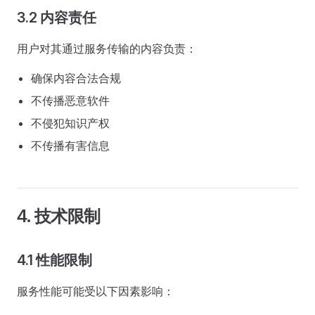
3.2 内容责任
用户对其通过服务传输的内容负责：
确保内容合法合规
不传播恶意软件
不侵犯知识产权
不传播有害信息
4. 技术限制
4.1 性能限制
服务性能可能受以下因素影响：