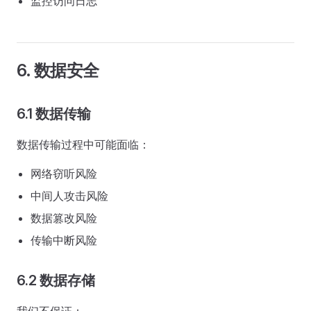
监控访问日志
6. 数据安全
6.1 数据传输
数据传输过程中可能面临：
网络窃听风险
中间人攻击风险
数据篡改风险
传输中断风险
6.2 数据存储