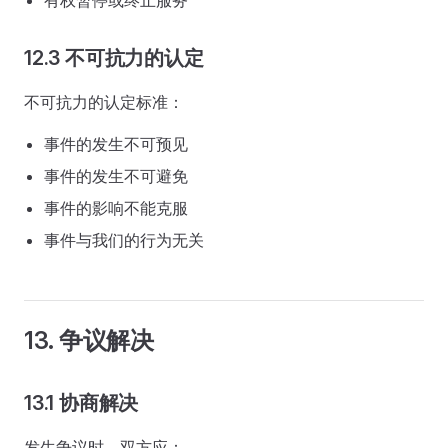
有权暂停或终止服务
12.3 不可抗力的认定
不可抗力的认定标准：
事件的发生不可预见
事件的发生不可避免
事件的影响不能克服
事件与我们的行为无关
13. 争议解决
13.1 协商解决
发生争议时，双方应：