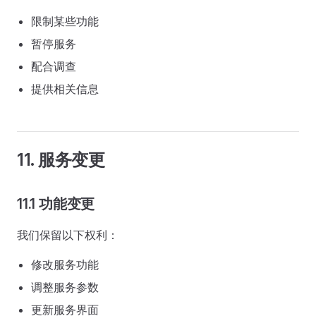
限制某些功能
暂停服务
配合调查
提供相关信息
11. 服务变更
11.1 功能变更
我们保留以下权利：
修改服务功能
调整服务参数
更新服务界面