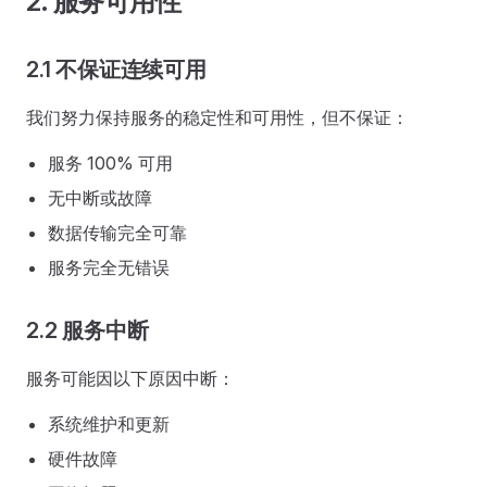
2. 服务可用性
2.1 不保证连续可用
我们努力保持服务的稳定性和可用性，但不保证：
服务 100% 可用
无中断或故障
数据传输完全可靠
服务完全无错误
2.2 服务中断
服务可能因以下原因中断：
系统维护和更新
硬件故障