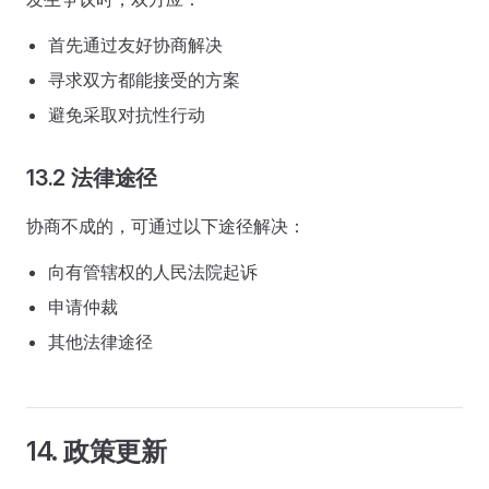
首先通过友好协商解决
寻求双方都能接受的方案
避免采取对抗性行动
13.2 法律途径
协商不成的，可通过以下途径解决：
向有管辖权的人民法院起诉
申请仲裁
其他法律途径
14. 政策更新