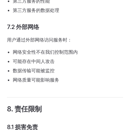
第三方服务的性能
第三方服务的数据处理
7.2 外部网络
用户通过外部网络访问服务时：
网络安全性不在我们控制范围内
可能存在中间人攻击
数据传输可能被监控
网络质量可能影响服务
8. 责任限制
8.1 损害免责