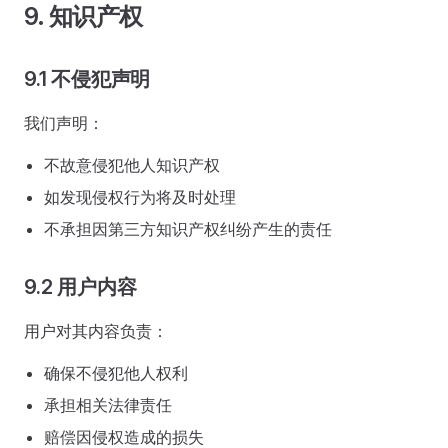
9. 知识产权
9.1 不侵犯声明
我们声明：
不故意侵犯他人知识产权
如发现侵权行为将及时处理
不承担因第三方知识产权纠纷产生的责任
9.2 用户内容
用户对其内容负责：
确保不侵犯他人权利
承担相关法律责任
赔偿因侵权造成的损失