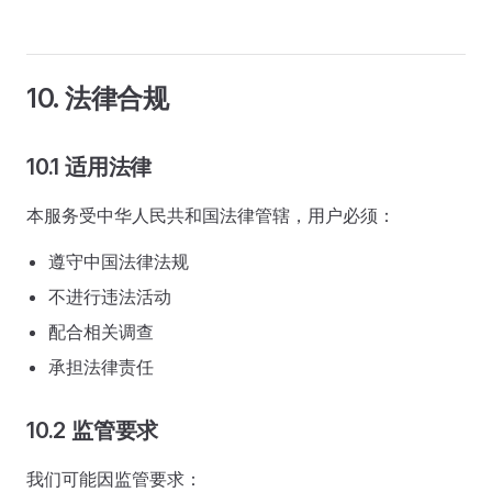
10. 法律合规
10.1 适用法律
本服务受中华人民共和国法律管辖，用户必须：
遵守中国法律法规
不进行违法活动
配合相关调查
承担法律责任
10.2 监管要求
我们可能因监管要求：