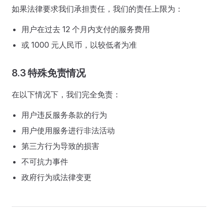
如果法律要求我们承担责任，我们的责任上限为：
用户在过去 12 个月内支付的服务费用
或 1000 元人民币，以较低者为准
8.3 特殊免责情况
在以下情况下，我们完全免责：
用户违反服务条款的行为
用户使用服务进行非法活动
第三方行为导致的损害
不可抗力事件
政府行为或法律变更