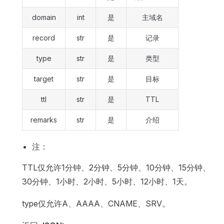
domain
int
是
主域名
record
str
是
记录
type
str
是
类型
target
str
是
目标
ttl
str
是
TTL
remarks
str
是
介绍
注：
TTL仅允许1分钟、2分钟、5分钟、10分钟、15分钟、
30分钟、1小时、2小时、5小时、12小时、1天。
type仅允许A、AAAA、CNAME、SRV。