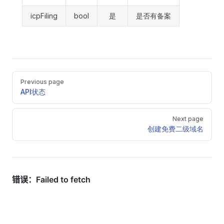
icpFiling
bool
是
是否有备案
Pager
Previous page
API状态
Next page
创建免费二级域名