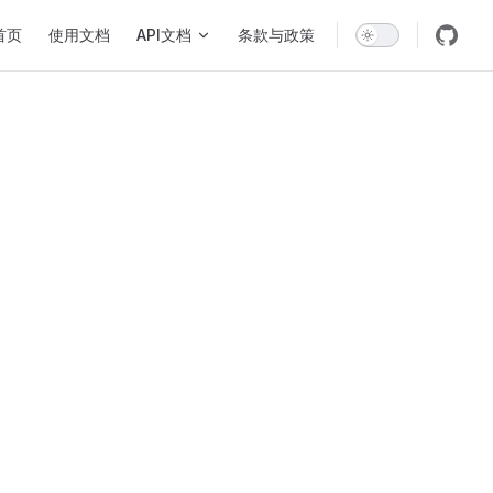
in Navigation
首页
使用文档
API文档
条款与政策