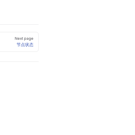
Next page
节点状态