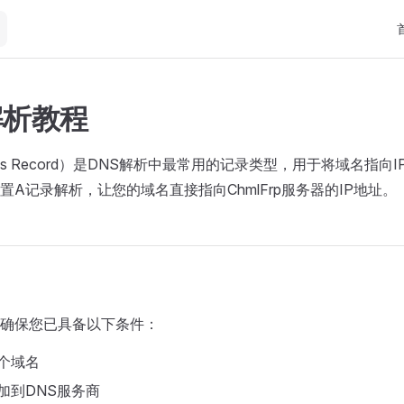
Ma
解析教程
ess Record）是DNS解析中最常用的记录类型，用于将域名指向
置A记录解析，让您的域名直接指向ChmlFrp服务器的IP地址。
确保您已具备以下条件：
个域名
加到DNS服务商