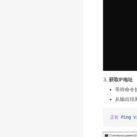
获取IP地址
等待命令
从输出结
正在
 Ping
 v