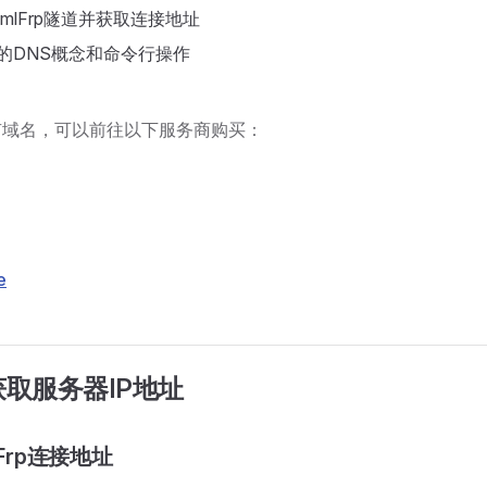
mlFrp隧道并获取连接地址
的DNS概念和命令行操作
有域名，可以前往以下服务商购买：
e
取服务器IP地址
lFrp连接地址