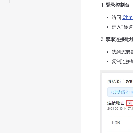
登录控制台
访问
Chm
进入"隧道
获取连接地
找到您要
复制连接