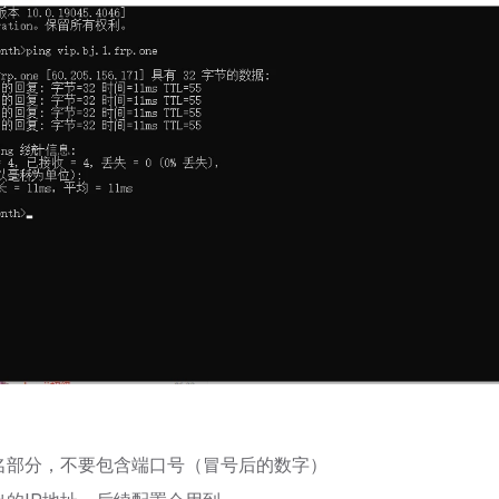
名部分，不要包含端口号（冒号后的数字）