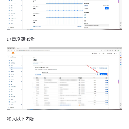
点击添加记录
输入以下内容