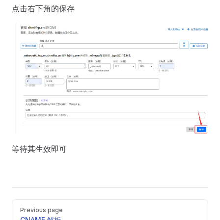
点击右下角的保存
等待其生效即可
Pager
Previous page
CNAME 解析