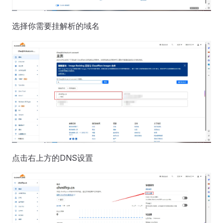
选择你需要挂解析的域名
点击右上方的DNS设置