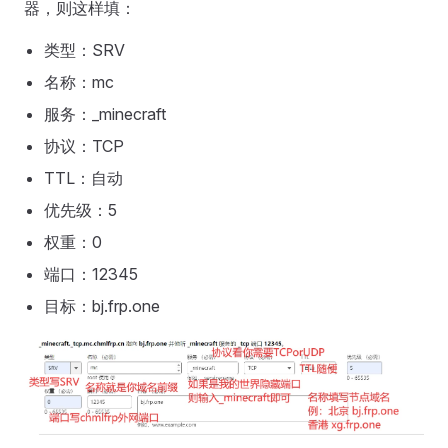
器，则这样填：
类型：SRV
名称：mc
服务：_minecraft
协议：TCP
TTL：自动
优先级：5
权重：0
端口：12345
目标：bj.frp.one