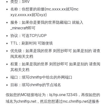
类型：SRV
名称：你想要的前缀(mc.xxxx.xx就写mc
xyz.xxxx.xx就写xyz)
服务：如果你是要我的世界隐藏端口 就输入
_minecraft即可
协议：可选TCP/UDP
TTL：刷新时间 可随便填
优先级：如果是我的世界 则照抄即可 如果是别的 请查
阅其相关文档
权重：如果是我的世界 则照抄即可 如果是别的 请查阅
其相关文档
端口：填写chmlfrp中给出的外网端口
目标：填写chmlfrp的节点域名
假如您的MC链接地址为：bj.frp.one:12345，再假如您的
域名为chmlfrp.net，然后您想通过mc.chmlfrp.net进服务