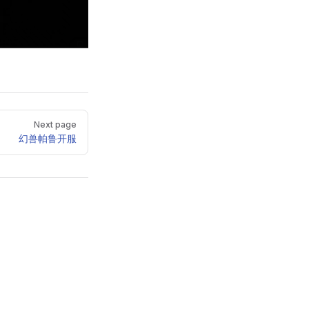
Next page
幻兽帕鲁开服