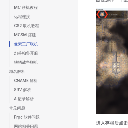
MC 联机教程
远程连接
CS2 联机教程
MCSM 搭建
像素工厂联机
幻兽帕鲁开服
铁锈战争联机
域名解析
CNAME 解析
SRV 解析
A 记录解析
常见问题
Frpc 软件问题
进入存档后点击
网站相关问题