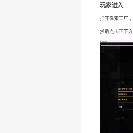
玩家进入
打开像素工厂，
然后点击正下方