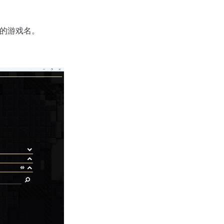
您的游戏名。