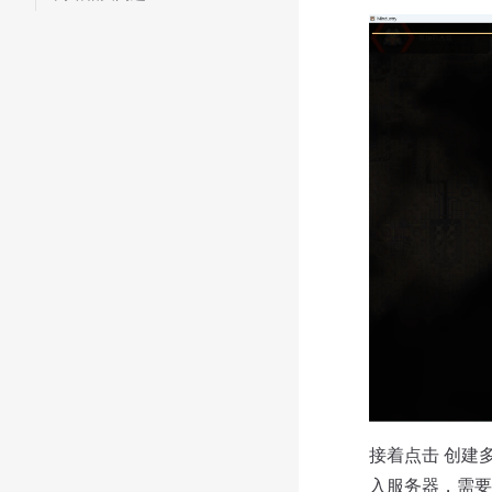
接着点击 创建多
入服务器，需要