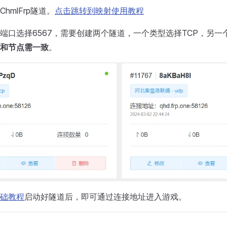
hmlFrp隧道。
点击跳转到映射使用教程
端口选择6567，需要创建两个隧道，一个类型选择TCP，另一
和节点需一致
。
p基础教程
启动好隧道后，即可通过连接地址进入游戏。