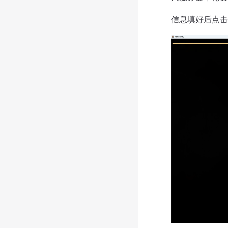
信息填好后点击