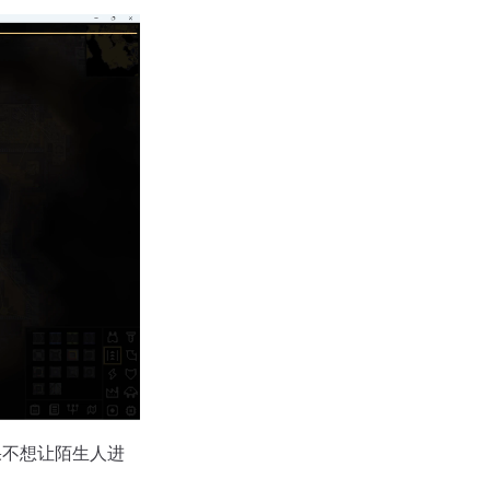
如果不想让陌生人进