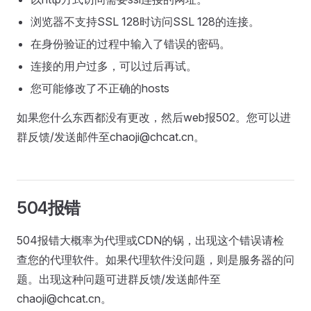
浏览器不支持SSL 128时访问SSL 128的连接。
在身份验证的过程中输入了错误的密码。
连接的用户过多，可以过后再试。
您可能修改了不正确的hosts
如果您什么东西都没有更改，然后web报502。您可以进
群反馈/发送邮件至chaoji@chcat.cn。
504报错
504报错大概率为代理或CDN的锅，出现这个错误请检
查您的代理软件。如果代理软件没问题，则是服务器的问
题。出现这种问题可进群反馈/发送邮件至
chaoji@chcat.cn。