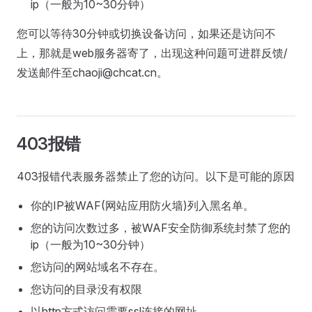
ip（一般为10~30分钟）
您可以等待30分钟或切换设备访问，如果还是访问不
上，那就是web服务器寄了，出现这种问题可进群反馈/
发送邮件至chaoji@chcat.cn。
403报错
403报错代表服务器禁止了您的访问。以下是可能的原因
你的IP被WAF(网站应用防火墙)列入黑名单。
您的访问次数过多，被WAF安全防御系统封禁了您的
ip（一般为10~30分钟）
您访问的网站域名不存在。
您访问的目录没有权限
以http方式访问需要ssl连接的网址。