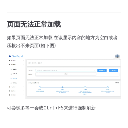
页面无法正常加载
如果页面无法正常加载 在该显示内容的地方为空白或者
压根出不来页面(如下图)
可尝试多等一会或
+
来进行强制刷新
Ctrl
F5