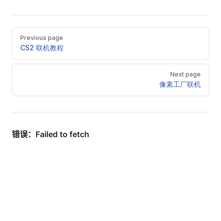
Pager
Previous page
CS2 联机教程
Next page
像素工厂联机