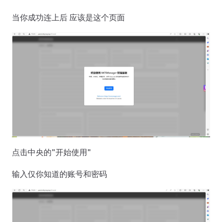
当你成功连上后 应该是这个页面
点击中央的"开始使用"
输入仅你知道的账号和密码