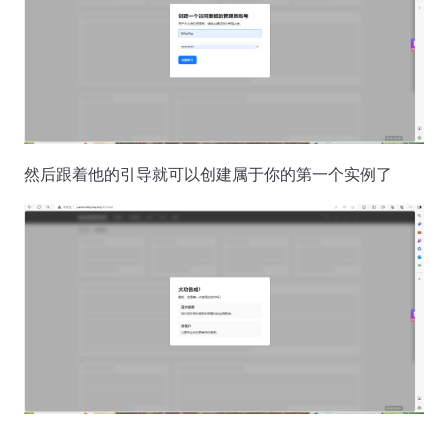
然后跟着他的引导就可以创建属于你的第一个实例了