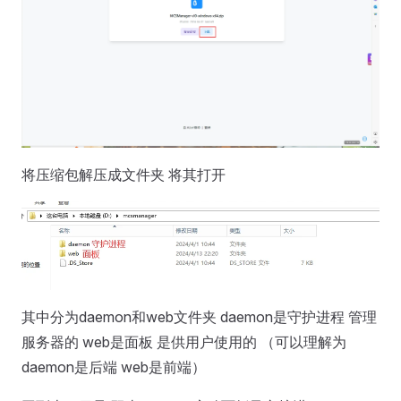
将压缩包解压成文件夹 将其打开
其中分为daemon和web文件夹 daemon是守护进程 管理
服务器的 web是面板 是供用户使用的 （可以理解为
daemon是后端 web是前端）