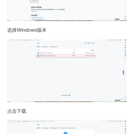
选择Windows版本
点击下载