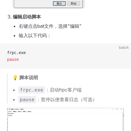
编辑启动脚本
右键点击bat文件，选择"编辑"
输入以下代码：
batch
frpc.exe
pause
💡 脚本说明
：启动frpc客户端
frpc.exe
：暂停以便查看日志（可选）
pause