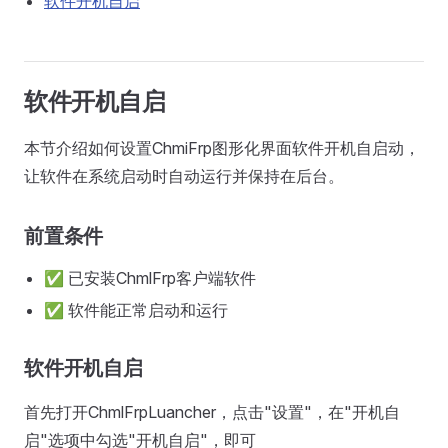
软件开机自启
软件开机自启
本节介绍如何设置ChmiFrp图形化界面软件开机自启动，
让软件在系统启动时自动运行并保持在后台。
前置条件
✅ 已安装ChmlFrp客户端软件
✅ 软件能正常启动和运行
软件开机自启
首先打开ChmlFrpLuancher，点击"设置"，在"开机自
启"选项中勾选"开机自启"，即可