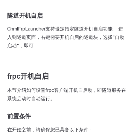
隧道开机自启
ChmlFrpLauncher支持设定指定隧道开机自启功能。 进
入到隧道页面，右键需要开机自启的隧道块，选择"自动
启动"，即可
frpc开机自启
本节介绍如何设置frpc客户端开机自启动，即隧道服务在
系统启动时自动运行。
前置条件
在开始之前，请确保您已具备以下条件：