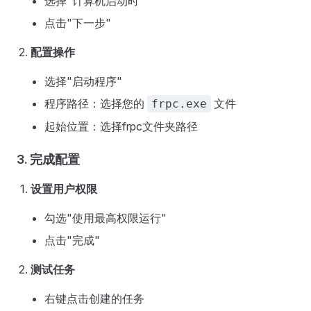
选择"计算机启动时"
点击"下一步"
配置操作
选择"启动程序"
程序路径：选择您的
文件
frpc.exe
起始位置：选择frpc文件夹路径
3. 完成配置
设置用户权限
勾选"使用最高权限运行"
点击"完成"
测试任务
右键点击创建的任务