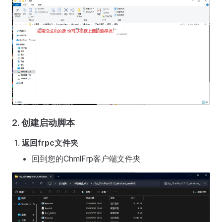
2. 创建启动脚本
返回frpc文件夹
回到您的ChmlFrp客户端文件夹