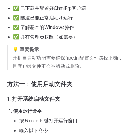
✅ 已下载并配置好ChmlFrp客户端
✅ 隧道已能正常启动和运行
✅ 了解基本的Windows操作
✅ 具有管理员权限（如需要）
💡 重要提示
开机自启动功能需要确保frpc.ini配置文件路径正确，
且客户端文件不会被移动或删除。
方法一：使用启动文件夹
1. 打开系统启动文件夹
使用运行命令
按
+
键打开运行窗口
Win
R
输入以下命令：