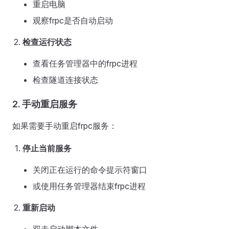
重启电脑
观察frpc是否自动启动
检查运行状态
查看任务管理器中的frpc进程
检查隧道连接状态
2. 手动重启服务
如果需要手动重启frpc服务：
停止当前服务
关闭正在运行的命令提示符窗口
或使用任务管理器结束frpc进程
重新启动