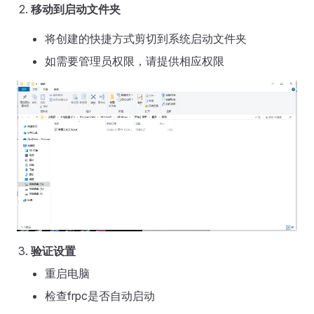
移动到启动文件夹
将创建的快捷方式剪切到系统启动文件夹
如需要管理员权限，请提供相应权限
验证设置
重启电脑
检查frpc是否自动启动