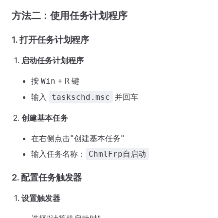
方法二：使用任务计划程序
1. 打开任务计划程序
启动任务计划程序
按
+
键
Win
R
输入
并回车
taskschd.msc
创建基本任务
在右侧点击"创建基本任务"
输入任务名称：
ChmlFrp自启动
2. 配置任务触发器
设置触发器