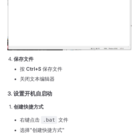
保存文件
按
Ctrl+S
保存文件
关闭文本编辑器
3. 设置开机自启动
创建快捷方式
右键点击
文件
.bat
选择"创建快捷方式"