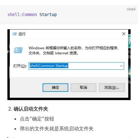
shell
shell:Common
 Startup
确认启动文件夹
点击"确定"按钮
弹出的文件夹就是系统启动文件夹