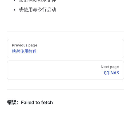
双击启动脚本文件
或使用命令行启动
Pager
Previous page
映射使用教程
Next page
飞牛NAS