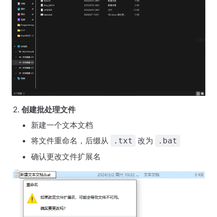
创建批处理文件
新建一个文本文档
将文件重命名，后缀从
改为
.txt
.bat
确认更改文件扩展名